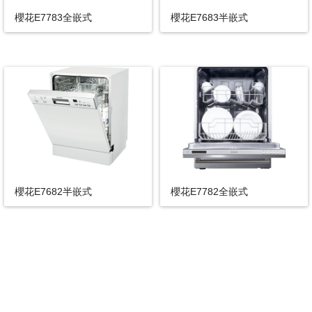
櫻花E7783全嵌式
櫻花E7683半嵌式
櫻花E7682半嵌式
櫻花E7782全嵌式